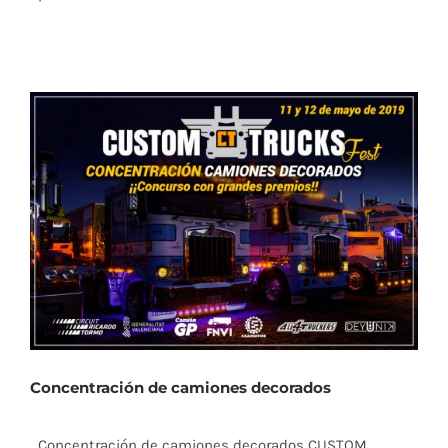
Concentración de camiones decorados
Concentración de camiones decorados CUSTOM