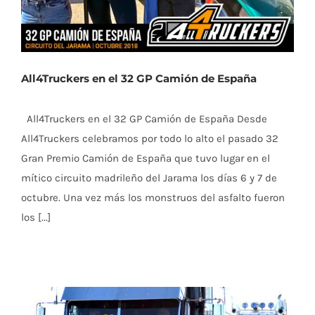
All4Truckers en el 32 GP Camión de España
All4Truckers en el 32 GP Camión de España Desde
All4Truckers celebramos por todo lo alto el pasado 32
Gran Premio Camión de España que tuvo lugar en el
mítico circuito madrileño del Jarama los días 6 y 7 de
octubre. Una vez más los monstruos del asfalto fueron
los [...]