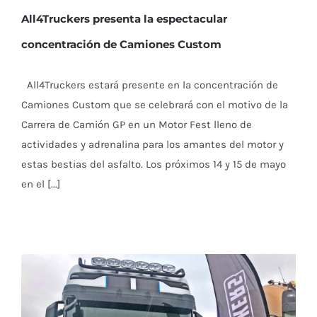
All4Truckers presenta la espectacular
concentración de Camiones Custom
All4Truckers estará presente en la concentración de
Camiones Custom que se celebrará con el motivo de la
Carrera de Camión GP en un Motor Fest lleno de
actividades y adrenalina para los amantes del motor y
estas bestias del asfalto. Los próximos 14 y 15 de mayo
en el [...]