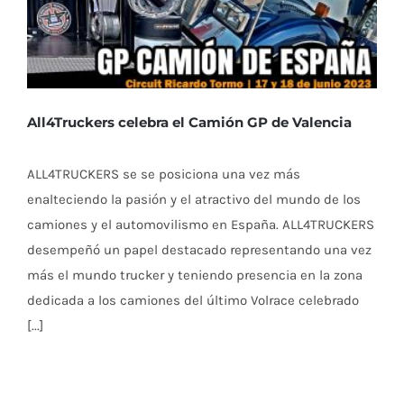
All4Truckers celebra el Camión GP de Valencia
ALL4TRUCKERS se se posiciona una vez más
enalteciendo la pasión y el atractivo del mundo de los
camiones y el automovilismo en España. ALL4TRUCKERS
desempeñó un papel destacado representando una vez
más el mundo trucker y teniendo presencia en la zona
dedicada a los camiones del último Volrace celebrado
[...]