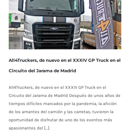
All4Truckers, de nuevo en el XXXIV GP Truck en el
Circuito del Jarama de Madrid
All4Truckers, de nuevo en el XXXIV GP Truck en el
Circuito del Jarama de Madrid Después de unos años de
tiempos difíciles marcados por la pandemia, la afición
de los amantes del camión y las carretas, tuvieron la
oportunidad de disfrutar de uno de los eventos más
apasionantes del [...]