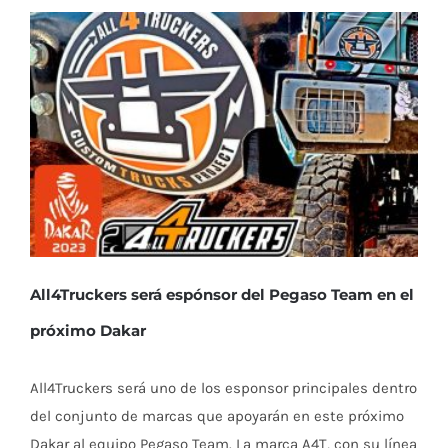
All4Truckers será espónsor del Pegaso Team en el
próximo Dakar
All4Truckers será uno de los esponsor principales dentro
del conjunto de marcas que apoyarán en este próximo
Dakar al equipo Pegaso Team. La marca A4T, con su línea