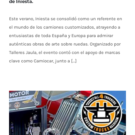
de Iniesta.
Este verano, Iniesta se consolidó como un referente en
el mundo de los camiones customizados, atrayendo a
entusiastas de toda España y Europa para admirar
auténticas obras de arte sobre ruedas. Organizado por
Talleres Jaula, el evento contó con el apoyo de marcas
clave como Camiocar, junto a [...]