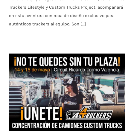
Truckers Lifestyle y Custom Trucks Project, acompañará
en esta aventura con ropa de diseño exclusivo para
auténticos truckers al equipo. Son [...]