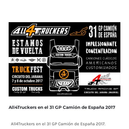
All4Truckers en el 31 GP Camión de España 2017
All4Truckers en el 31 GP Camión de España 2017.