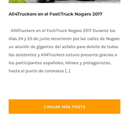
All4Truckers en el FestiTruck Nogaro 2017
All4Truckers en el FestiTruck Nogaro 2017 Durante los
días 24 y 25 de junio recorrieron por las calles de Nogaro
un aluvión de gigantes del asfalto para deleite de todos
los asistentes y All4Truckers estuvo presente gracias a
los participantes españoles, héroes y protagonistas,
hasta el punto de coronarse [...]
CARGAR MÁS POSTS