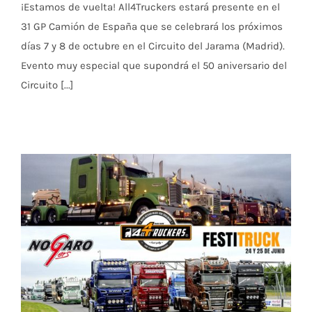
¡Estamos de vuelta! All4Truckers estará presente en el
31 GP Camión de España que se celebrará los próximos
días 7 y 8 de octubre en el Circuito del Jarama (Madrid).
Evento muy especial que supondrá el 50 aniversario del
Circuito [...]