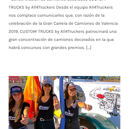
TRUCKS by All4Truckers Desde el equipo All4Truckers
nos complace comunicarles que, con razón de la
celebración de la Gran Carrera de Camiones de Valencia
2019, CUSTOM TRUCKS by All4Truckers patrocinará una
gran concentración de camiones decorados en la que
habrá concursos con grandes premios. [...]