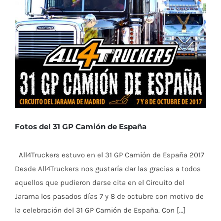
Fotos del 31 GP Camión de España
All4Truckers estuvo en el 31 GP Camión de España 2017
Desde All4Truckers nos gustaría dar las gracias a todos
aquellos que pudieron darse cita en el Circuito del
Jarama los pasados días 7 y 8 de octubre con motivo de
la celebración del 31 GP Camión de España. Con [...]