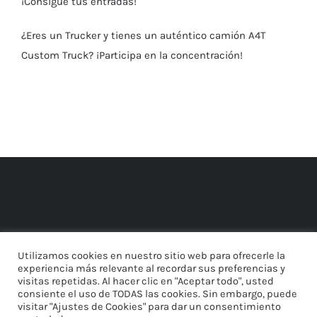
¡Consigue tus entradas!
¿Eres un Trucker y tienes un auténtico camión A4T
Custom Truck? ¡Participa en la concentración!
Utilizamos cookies en nuestro sitio web para ofrecerle la
experiencia más relevante al recordar sus preferencias y
visitas repetidas. Al hacer clic en "Aceptar todo", usted
consiente el uso de TODAS las cookies. Sin embargo, puede
visitar "Ajustes de Cookies" para dar un consentimiento