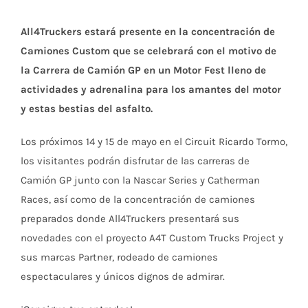
All4Truckers estará presente en la concentración de
Camiones Custom que se celebrará con el motivo de
la Carrera de Camión GP en un Motor Fest lleno de
actividades y adrenalina para los amantes del motor
y estas bestias del asfalto.
Los próximos 14 y 15 de mayo en el Circuit Ricardo Tormo,
los visitantes podrán disfrutar de las carreras de
Camión GP junto con la Nascar Series y Catherman
Races, así como de la concentración de camiones
preparados donde All4Truckers presentará sus
novedades con el proyecto A4T Custom Trucks Project y
sus marcas Partner, rodeado de camiones
espectaculares y únicos dignos de admirar.