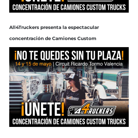
All4Truckers presenta la espectacular
concentración de Camiones Custom