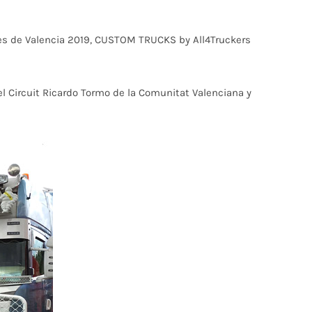
nes de Valencia 2019, CUSTOM TRUCKS by All4Truckers
el Circuit Ricardo Tormo de la Comunitat Valenciana y