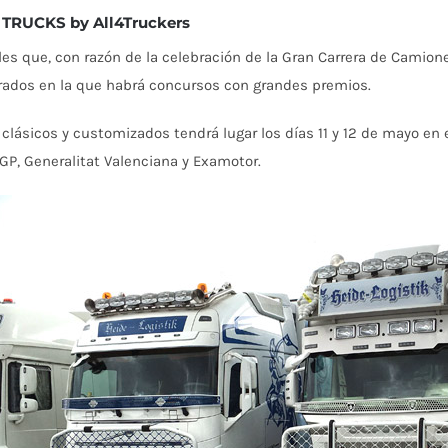
TRUCKS by All4Truckers
es que, con razón de la celebración de la Gran Carrera de Camio
rados en la que habrá concursos con grandes premios.
lásicos y customizados tendrá lugar los días 11 y 12 de mayo en 
GP, Generalitat Valenciana y Examotor.