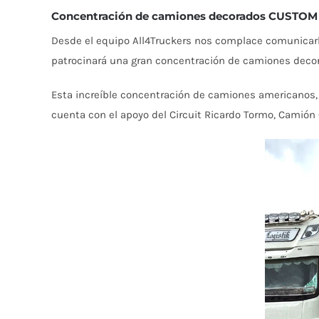
Concentración de camiones decorados CUSTOM 
Desde el equipo All4Truckers nos complace comunicarl
patrocinará una gran concentración de camiones deco
Esta increíble concentración de camiones americanos, c
cuenta con el apoyo del Circuit Ricardo Tormo, Camión 