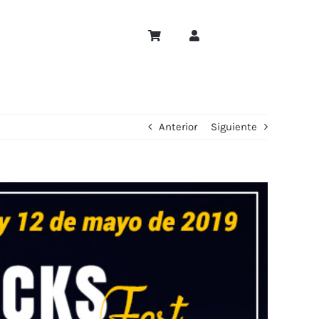
Anterior
Siguiente