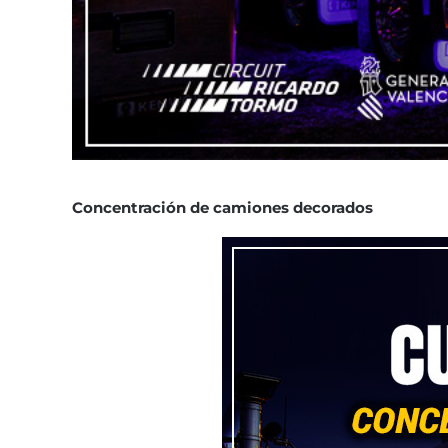
Concentración de camiones decorados