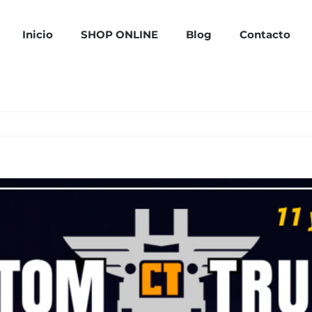
Inicio
SHOP ONLINE
Blog
Contacto