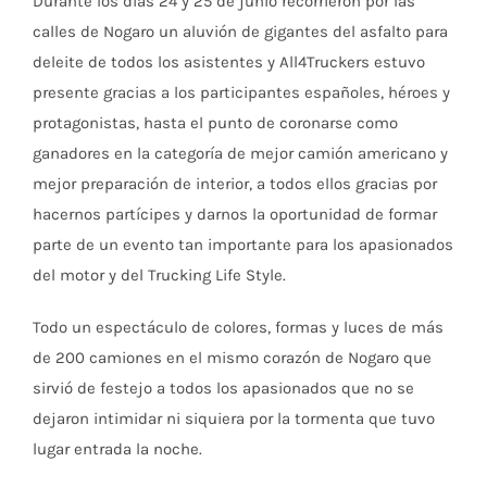
Durante los días 24 y 25 de junio recorrieron por las
calles de Nogaro un aluvión de gigantes del asfalto para
deleite de todos los asistentes y All4Truckers estuvo
presente gracias a los participantes españoles, héroes y
protagonistas, hasta el punto de coronarse como
ganadores en la categoría de mejor camión americano y
mejor preparación de interior, a todos ellos gracias por
hacernos partícipes y darnos la oportunidad de formar
parte de un evento tan importante para los apasionados
del motor y del Trucking Life Style.
Todo un espectáculo de colores, formas y luces de más
de 200 camiones en el mismo corazón de Nogaro que
sirvió de festejo a todos los apasionados que no se
dejaron intimidar ni siquiera por la tormenta que tuvo
lugar entrada la noche.