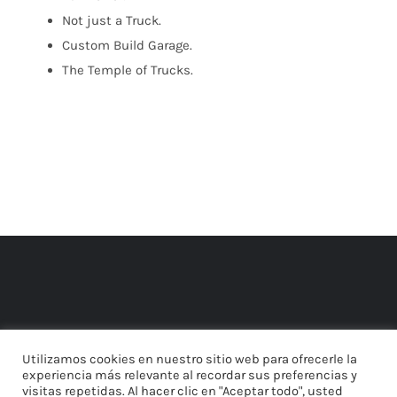
Not just a Truck.
Custom Build Garage.
The Temple of Trucks.
Utilizamos cookies en nuestro sitio web para ofrecerle la
experiencia más relevante al recordar sus preferencias y
visitas repetidas. Al hacer clic en "Aceptar todo", usted