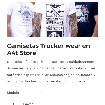
Camisetas Trucker wear en
A4t Store
Una colección exquisita de camisetas cuidadosamente
diseñadas para reivindicar de una vez por todas el más
auténtico espíritu trucker. Diseños originales, frescos y
exclusivos hechos con materiales de alta calidad.
Modelos disponibles:
Full Power.